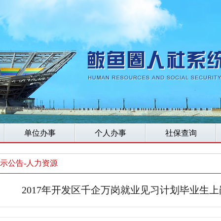
单位办事
个人办事
社保查询
示公告-人力资源
2017年开发区千企万岗就业见习计划毕业生