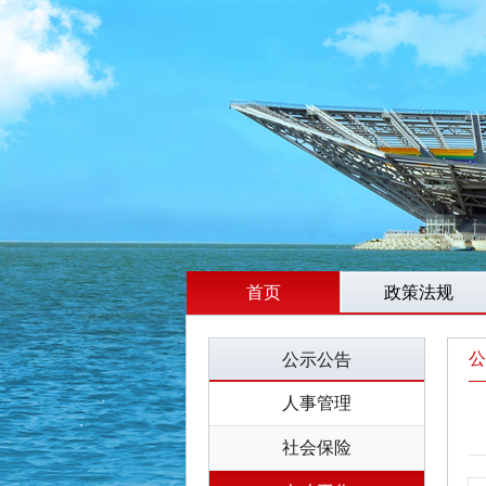
首页
政策法规
公
公示公告
人事管理
社会保险