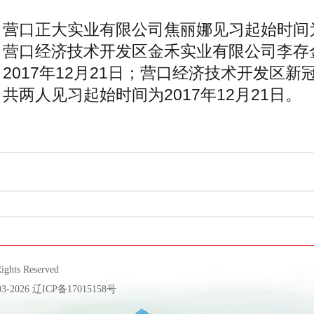
营口正大实业有限公司焦丽娜见习起始时间为2
营口经济技术开发区金禾实业有限公司李存
2017年12月21日；营口经济技术开发区
共两人见习起始时间为2017年12月21日。
ts Reserved
-2026
辽ICP备17015158号