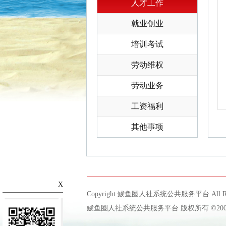
人才工作
就业创业
培训考试
劳动维权
劳动业务
工资福利
其他事项
X
Copyright 鲅鱼圈人社系统公共服务平台 All Righ
鲅鱼圈人社系统公共服务平台 版权所有 ©2003