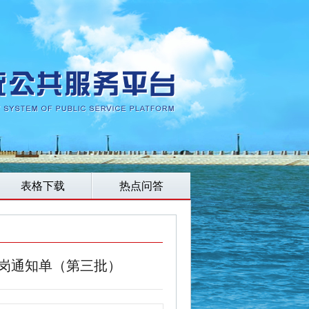
表格下载
热点问答
上岗通知单（第三批）