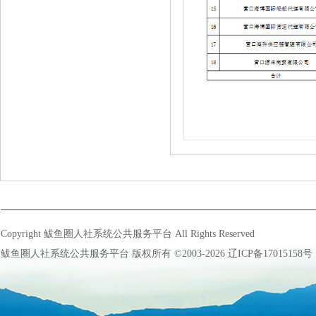
Copyright 鲅鱼圈人社系统公共服务平台 All Rights Reserved
鲅鱼圈人社系统公共服务平台 版权所有 ©2003-2026
辽ICP备17015158号