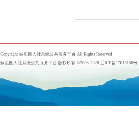
Copyright 鲅鱼圈人社系统公共服务平台 All Rights Reserved
鲅鱼圈人社系统公共服务平台 版权所有 ©2003-2026
辽ICP备17015158号