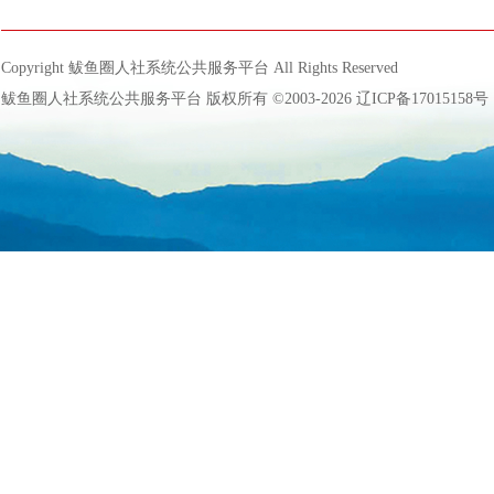
Copyright 鲅鱼圈人社系统公共服务平台 All Rights Reserved
鲅鱼圈人社系统公共服务平台 版权所有 ©2003-2026
辽ICP备17015158号