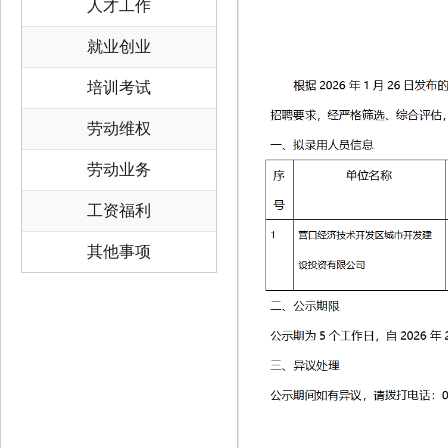
人才工作
就业创业
培训考试
劳动维权
劳动业务
工资福利
其他事项