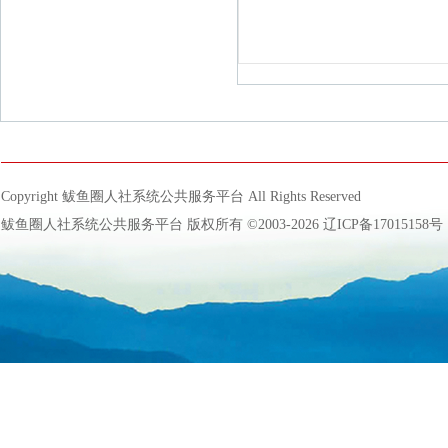
Copyright 鲅鱼圈人社系统公共服务平台 All Rights Reserved
鲅鱼圈人社系统公共服务平台 版权所有 ©2003-2026
辽ICP备17015158号